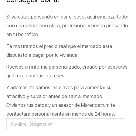
Si ya estás pensando en dar el paso, aquí empieza todo:
con una valoración clara, profesional y hecha pensando
en tu beneficio.
Te mostramos el precio real que el mercado está
dispuesto a pagar por tu vivienda.
Recibes un informe personalizado, creado por asesores
que miran por tus intereses.
Y además, te damos las claves para aumentar su
atractivo y su valor antes de salir al mercado.
Envíanos tus datos y un asesor de Marenostrum te
contactará personalmente en menos de 24 horas.