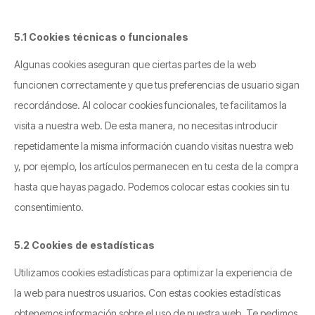
5.1 Cookies técnicas o funcionales
Algunas cookies aseguran que ciertas partes de la web
funcionen correctamente y que tus preferencias de usuario sigan
recordándose. Al colocar cookies funcionales, te facilitamos la
visita a nuestra web. De esta manera, no necesitas introducir
repetidamente la misma información cuando visitas nuestra web
y, por ejemplo, los artículos permanecen en tu cesta de la compra
hasta que hayas pagado. Podemos colocar estas cookies sin tu
consentimiento.
5.2 Cookies de estadísticas
Utilizamos cookies estadísticas para optimizar la experiencia de
la web para nuestros usuarios. Con estas cookies estadísticas
obtenemos información sobre el uso de nuestra web. Te pedimos