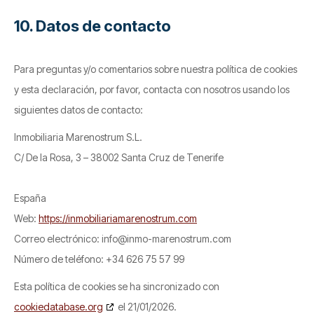
10. Datos de contacto
Para preguntas y/o comentarios sobre nuestra política de cookies
y esta declaración, por favor, contacta con nosotros usando los
siguientes datos de contacto:
Inmobiliaria Marenostrum S.L.
C/ De la Rosa, 3 – 38002 Santa Cruz de Tenerife
España
Web:
https://inmobiliariamarenostrum.com
Correo electrónico:
info@
inmo-marenostrum.com
Número de teléfono: +34 626 75 57 99
Esta política de cookies se ha sincronizado con
cookiedatabase.org
el 21/01/2026.