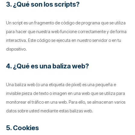
3. ¿Qué son los scripts?
Un script es un fragmento de código de programa que se utiliza
para hacer que nuestra web funcione correctamente y de forma
interactiva. Este código se ejecuta en nuestro servidor o en tu
dispositivo.
4. ¿Qué es una baliza web?
Una baliza web (o una etiqueta de píxel) es una pequeña e
invisible pieza de texto o imagen en una web que se utiliza para
monitorear el tráfico en una web. Para ello, se almacenan varios
datos sobre usted mediante estas balizas web.
5. Cookies