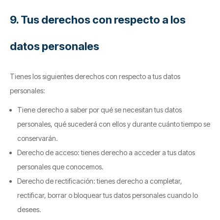
9. Tus derechos con respecto a los
datos personales
Tienes los siguientes derechos con respecto a tus datos
personales:
Tiene derecho a saber por qué se necesitan tus datos
personales, qué sucederá con ellos y durante cuánto tiempo se
conservarán.
Derecho de acceso: tienes derecho a acceder a tus datos
personales que conocemos.
Derecho de rectificación: tienes derecho a completar,
rectificar, borrar o bloquear tus datos personales cuando lo
desees.