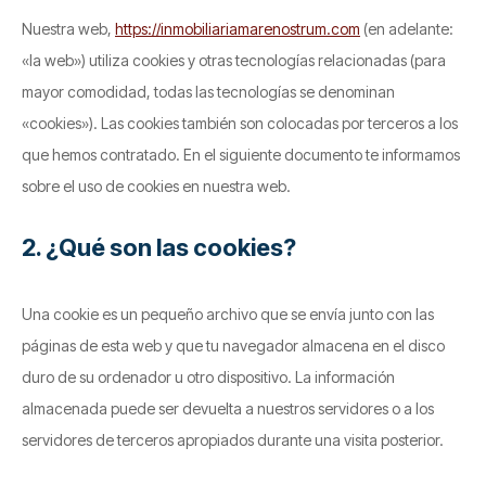
Nuestra web,
https://inmobiliariamarenostrum.com
(en adelante:
«la web») utiliza cookies y otras tecnologías relacionadas (para
mayor comodidad, todas las tecnologías se denominan
«cookies»). Las cookies también son colocadas por terceros a los
que hemos contratado. En el siguiente documento te informamos
sobre el uso de cookies en nuestra web.
2. ¿Qué son las cookies?
Una cookie es un pequeño archivo que se envía junto con las
páginas de esta web y que tu navegador almacena en el disco
duro de su ordenador u otro dispositivo. La información
almacenada puede ser devuelta a nuestros servidores o a los
servidores de terceros apropiados durante una visita posterior.