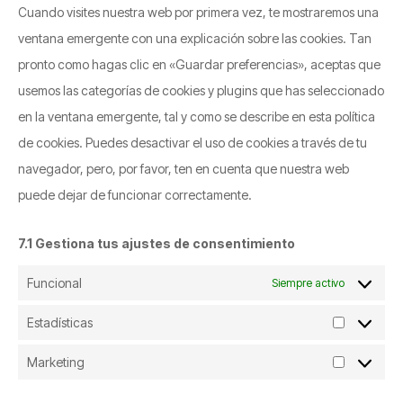
Cuando visites nuestra web por primera vez, te mostraremos una
ventana emergente con una explicación sobre las cookies. Tan
pronto como hagas clic en «Guardar preferencias», aceptas que
usemos las categorías de cookies y plugins que has seleccionado
en la ventana emergente, tal y como se describe en esta política
de cookies. Puedes desactivar el uso de cookies a través de tu
navegador, pero, por favor, ten en cuenta que nuestra web
puede dejar de funcionar correctamente.
7.1 Gestiona tus ajustes de consentimiento
Funcional
Siempre activo
Estadísticas
Estadístic
Marketing
Marketing