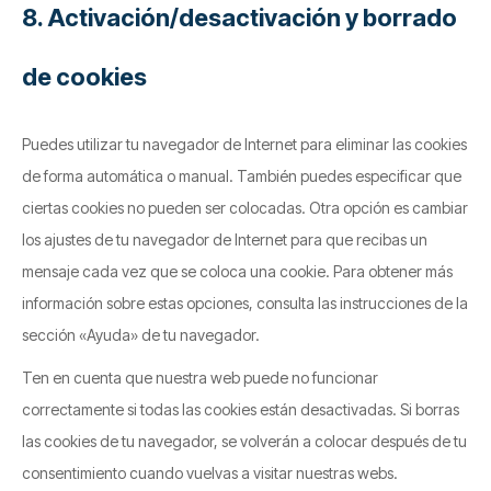
8. Activación/desactivación y borrado
de cookies
Puedes utilizar tu navegador de Internet para eliminar las cookies
de forma automática o manual. También puedes especificar que
ciertas cookies no pueden ser colocadas. Otra opción es cambiar
los ajustes de tu navegador de Internet para que recibas un
mensaje cada vez que se coloca una cookie. Para obtener más
información sobre estas opciones, consulta las instrucciones de la
sección «Ayuda» de tu navegador.
Ten en cuenta que nuestra web puede no funcionar
correctamente si todas las cookies están desactivadas. Si borras
las cookies de tu navegador, se volverán a colocar después de tu
consentimiento cuando vuelvas a visitar nuestras webs.