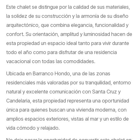
Este chalet se distingue por la calidad de sus materiales,
la solidez de su construcción y la armonía de su diseño
arquitectónico, que combina elegancia, funcionalidad y
confort. Su orientación, amplitud y luminosidad hacen de
esta propiedad un espacio ideal tanto para vivir durante
todo el año como para disfrutar de una residencia
vacacional con todas las comodidades.
Ubicada en Barranco Hondo, una de las zonas
residenciales más valoradas por su tranquilidad, entorno
natural y excelente comunicación con Santa Cruz y
Candelaria, esta propiedad representa una oportunidad
única para quienes buscan una vivienda moderna, con
amplios espacios exteriores, vistas al mar y un estilo de
vida cómodo y relajado.
No deje pasar la oportunidad de convertir este chalet en