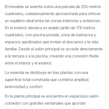
El inmueble se asienta sobre una parcela de 250 metros
cuadrados, cuidadosamente aprovechada para ofrecer
un equilibrio ideal entre las zonas interiores y exteriores.
En el exterior destaca un amplio jardín de 176 metros
cuadrados, con piscina privada, zona de barbacoa y
espacios ajardinados que invitan al descanso y la vida
familiar. Desde el salón principal se accede directamente
a la terraza y a la piscina, creando una conexión fluida
entre el interior y el exterior.
La vivienda se distribuye en tres plantas con una
superficie total construida que combina amplitud,
luminosidad y confort.
En la planta principal se encuentra un espacioso salón-
comedor con grandes ventanales que aportan