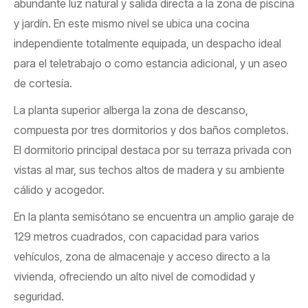
abundante luz natural y salida directa a la zona de piscina
y jardín. En este mismo nivel se ubica una cocina
independiente totalmente equipada, un despacho ideal
para el teletrabajo o como estancia adicional, y un aseo
de cortesía.
La planta superior alberga la zona de descanso,
compuesta por tres dormitorios y dos baños completos.
El dormitorio principal destaca por su terraza privada con
vistas al mar, sus techos altos de madera y su ambiente
cálido y acogedor.
En la planta semisótano se encuentra un amplio garaje de
129 metros cuadrados, con capacidad para varios
vehículos, zona de almacenaje y acceso directo a la
vivienda, ofreciendo un alto nivel de comodidad y
seguridad.