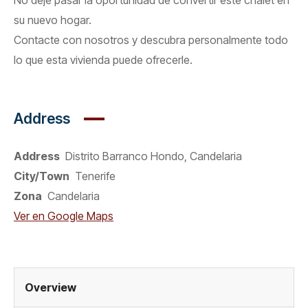
su nuevo hogar.
Contacte con nosotros y descubra personalmente todo
lo que esta vivienda puede ofrecerle.
Address
Address
Distrito Barranco Hondo, Candelaria
City/Town
Tenerife
Zona
Candelaria
Ver en Google Maps
Overview