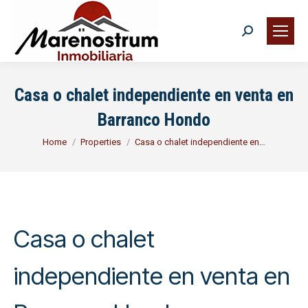
Search:
Buscar
Casa o chalet independiente en venta en
Barranco Hondo
You are here:
Home
Properties
Casa o chalet independiente en…
Casa o chalet
independiente en venta en