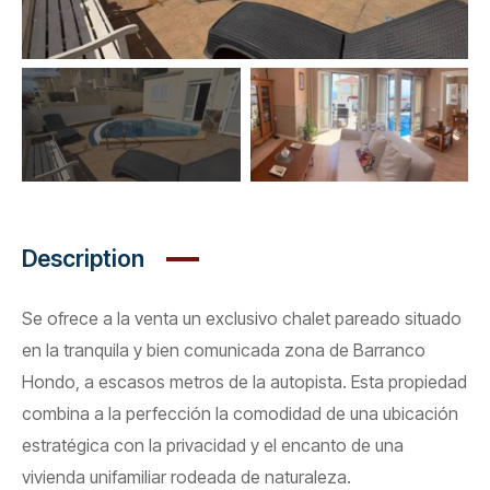
Description
Se ofrece a la venta un exclusivo chalet pareado situado
en la tranquila y bien comunicada zona de Barranco
Hondo, a escasos metros de la autopista. Esta propiedad
combina a la perfección la comodidad de una ubicación
estratégica con la privacidad y el encanto de una
vivienda unifamiliar rodeada de naturaleza.